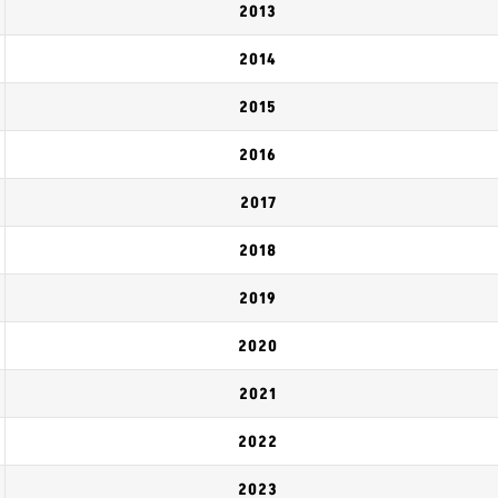
2013
2014
2015
2016
2017
2018
2019
2020
2021
2022
2023