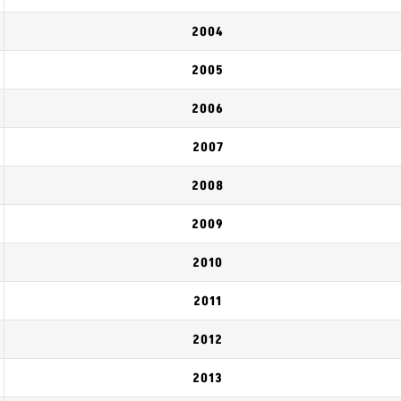
2004
2005
2006
2007
2008
2009
2010
2011
2012
2013