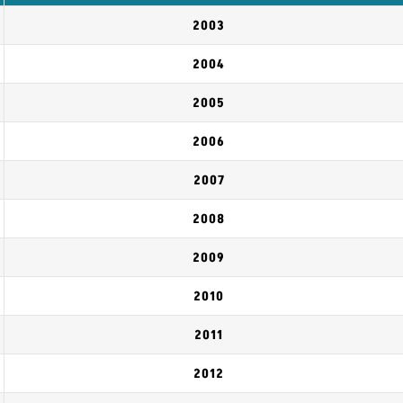
2003
2004
2005
2006
2007
2008
2009
2010
2011
2012