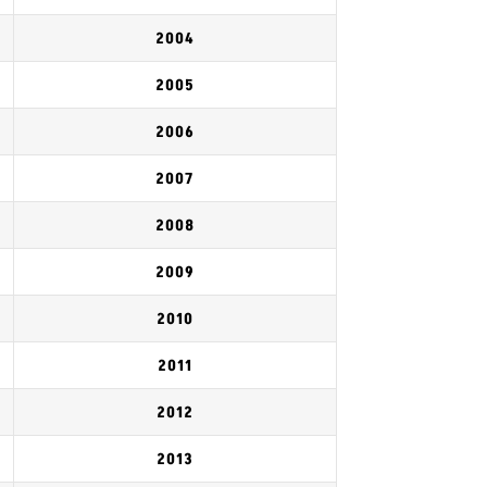
2004
2005
2006
2007
2008
2009
2010
2011
2012
2013