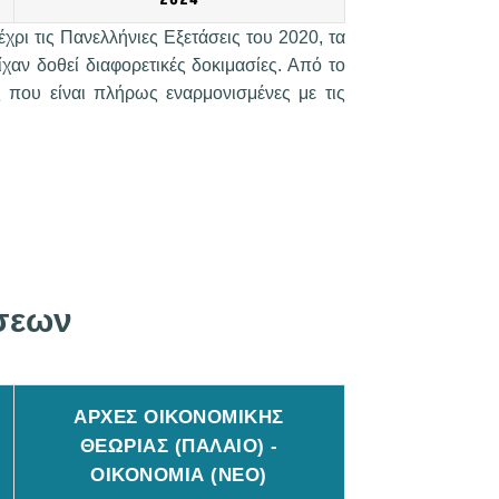
χρι τις Πανελλήνιες Εξετάσεις του 2020, τα
χαν δοθεί διαφορετικές δοκιμασίες. Από το
ις που είναι πλήρως εναρμονισμένες με τις
σεων
ΑΡΧΕΣ ΟΙΚΟΝΟΜΙΚΗΣ
ΘΕΩΡΙΑΣ (ΠΑΛΑΙΟ) -
ΟΙΚΟΝΟΜΙΑ (ΝΕΟ)