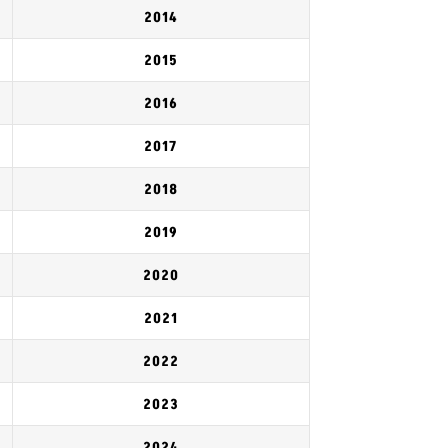
2014
2015
2016
2017
2018
2019
2020
2021
2022
2023
2024