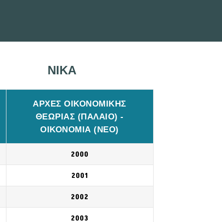
ΝΙΚΑ
ΑΡΧΕΣ ΟΙΚΟΝΟΜΙΚΗΣ
ΘΕΩΡΙΑΣ (ΠΑΛΑΙΟ) -
ΟΙΚΟΝΟΜΙΑ (ΝΕΟ)
2000
2001
2002
2003