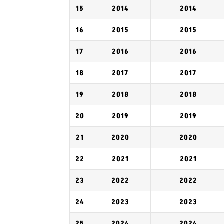
15
2014
2014
16
2015
2015
17
2016
2016
18
2017
2017
19
2018
2018
20
2019
2019
21
2020
2020
22
2021
2021
23
2022
2022
24
2023
2023
25
2024
2024