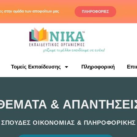
ς στην ομάδα των αποφοίτων μας
ΠΛΗΡΟΦΟΡΙΕΣ
Τομείς Εκπαίδευσης
Πληροφορική
Επι
ΘΕΜΑΤΑ & ΑΠΑΝΤΗΣΕΙ
ΣΠΟΥΔΕΣ ΟΙΚΟΝΟΜΙΑΣ & ΠΛΗΡΟΦΟΡΙΚΗΣ