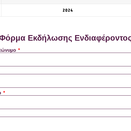
2024
Φόρμα Εκδήλωσης Ενδιαφέροντος
πώνυμο
ο