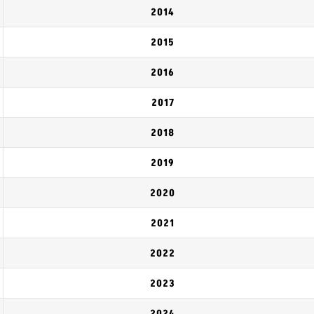
2014
2015
2016
2017
2018
2019
2020
2021
2022
2023
2024