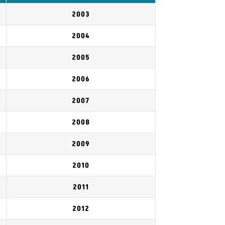
2003
2004
2005
2006
2007
2008
2009
2010
2011
2012