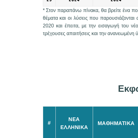
* Στον παραπάνω πίνακα, θα βρείτε ένα πολ
θέματα και οι λύσεις που παρουσιάζονται 
2020 και έπειτα, με την εισαγωγή του νέο
τρέχουσες απαιτήσεις και την ανανεωμένη ύ
Εκφ
ΝΕΑ
#
ΜΑΘΗΜΑΤΙΚΑ
ΕΛΛΗΝΙΚΑ