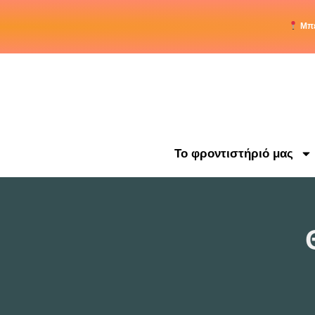
Μπε
Το φροντιστήριό μας