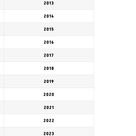
2013
2014
2015
2016
2017
2018
2019
2020
2021
2022
2023