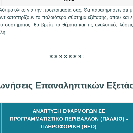
ύτιμο υλικό για την προετοιμασία σας. Θα παρατηρήσετε ότι μέ
αντικατοπτρίζουν το παλαιότερο σύστημα εξέτασης, όπου και εί
υ συστήματος, θα βρείτε τα θέματα και τις αναλυτικές λύσε
λη.
ωνήσεις Επαναληπτικών Εξετά
ΑΝΑΠΤΥΞΗ ΕΦΑΡΜΟΓΩΝ ΣΕ
ΠΡΟΓΡΑΜΜΑΤΙΣΤΙΚΟ ΠΕΡΙΒΑΛΛΟΝ (ΠΑΛΑΙΟ) -
ΠΛΗΡΟΦΟΡΙΚΗ (ΝΕΟ)