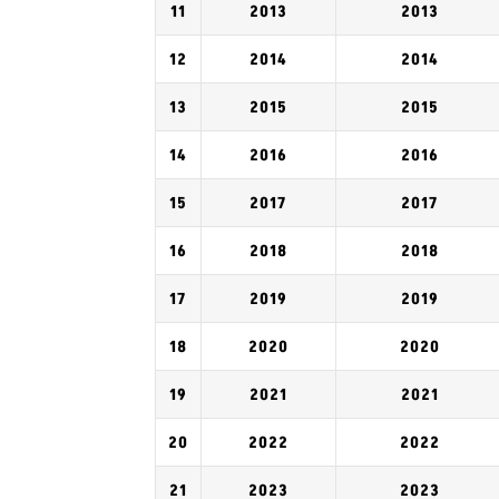
11
2013
2013
12
2014
2014
13
2015
2015
14
2016
2016
15
2017
2017
16
2018
2018
17
2019
2019
18
2020
2020
19
2021
2021
20
2022
2022
21
2023
2023