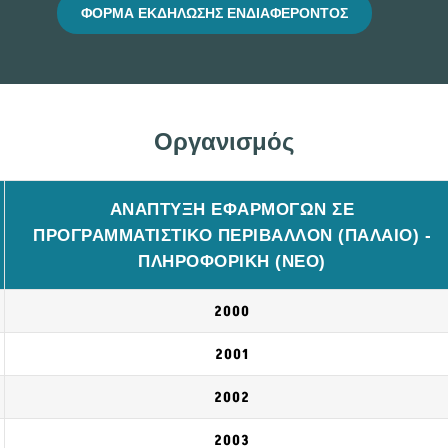
ΦΟΡΜΑ ΕΚΔΗΛΩΣΗΣ ΕΝΔΙΑΦΕΡΟΝΤΟΣ
Οργανισμός
ΑΝΑΠΤΥΞΗ ΕΦΑΡΜΟΓΩΝ ΣΕ
ΠΡΟΓΡΑΜΜΑΤΙΣΤΙΚΟ ΠΕΡΙΒΑΛΛΟΝ (ΠΑΛΑΙΟ) -
ΠΛΗΡΟΦΟΡΙΚΗ (ΝΕΟ)
2000
2001
2002
2003