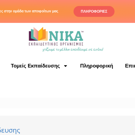
ς στην ομάδα των αποφοίτων μας
ΠΛΗΡΟΦΟΡΙΕΣ
Τομείς Εκπαίδευσης
Πληροφορική
Επι