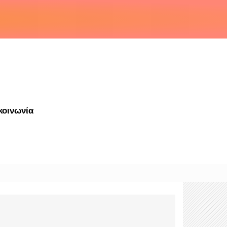
κοινωνία