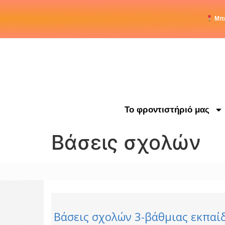
στο
περιεχόμενο
Μπε
Το φροντιστήριό μας
Βάσεις σχολών