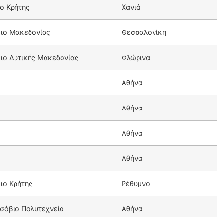
ο Κρήτης
Χανιά
μιο Μακεδονίας
Θεσσαλονίκη
ιο Δυτικής Μακεδονίας
Φλώρινα
Αθήνα
Αθήνα
Αθήνα
Αθήνα
ιο Κρήτης
Ρέθυμνο
σόβιο Πολυτεχνείο
Αθήνα