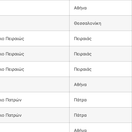
Αθήνα
Θεσσαλονίκη
ιο Πειραιώς
Πειραιάς
ιο Πειραιώς
Πειραιάς
ιο Πειραιώς
Πειραιάς
Αθήνα
μιο Πατρών
Πάτρα
μιο Πατρών
Πάτρα
Αθήνα