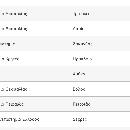
ιο Θεσσαλίας
Τρίκαλα
ιο Θεσσαλίας
Λαμία
πιστήμιο
Ζάκυνθος
ιο Κρήτης
Ηράκλειο
Αθήνα
ιο Θεσσαλίας
Βόλος
ιο Πειραιώς
Πειραιάς
νεπιστήμιο Ελλάδας
Σέρρες