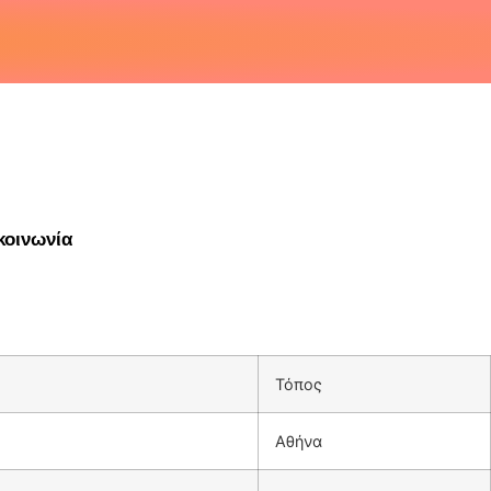
κοινωνία
Τόπος
Αθήνα