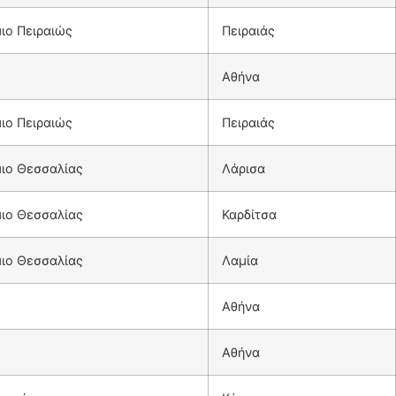
ιο Πειραιώς
Πειραιάς
Αθήνα
ιο Πειραιώς
Πειραιάς
ιο Θεσσαλίας
Λάρισα
ιο Θεσσαλίας
Καρδίτσα
ιο Θεσσαλίας
Λαμία
Αθήνα
Αθήνα