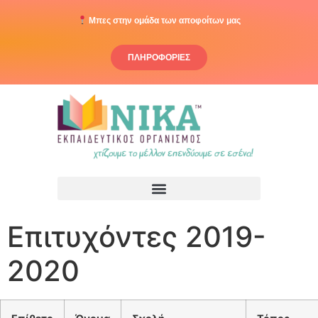
στο
περιεχόμενο
Μπες στην ομάδα των αποφοίτων μας
ΠΛΗΡΟΦΟΡΙΕΣ
Επιτυχόντες 2019-
2020