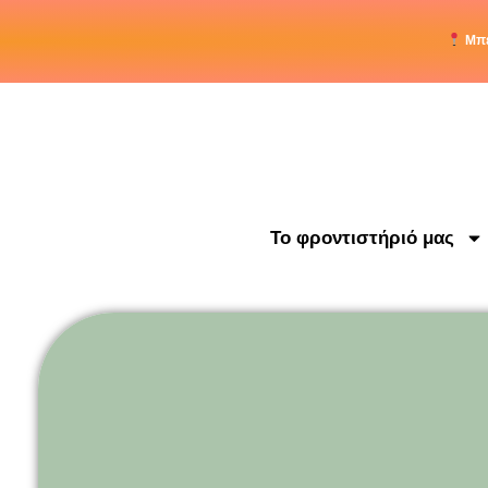
Μπε
Το φροντιστήριό μας