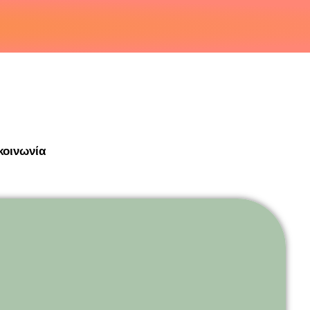
κοινωνία